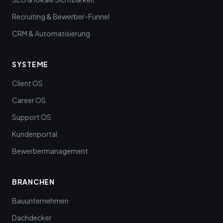
Recruiting & Bewerber-Funnel
CRM & Automatisierung
SYSTEME
Client OS
Career OS
Support OS
Kundenportal
Bewerbermanagement
BRANCHEN
Bauunternehmen
Dachdecker