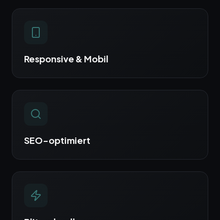
Responsive & Mobil
SEO-optimiert