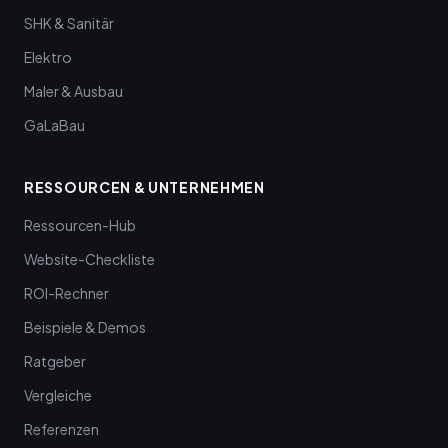
SHK & Sanitär
Elektro
Maler & Ausbau
GaLaBau
RESSOURCEN & UNTERNEHMEN
Ressourcen-Hub
Website-Checkliste
ROI-Rechner
Beispiele & Demos
Ratgeber
Vergleiche
Referenzen