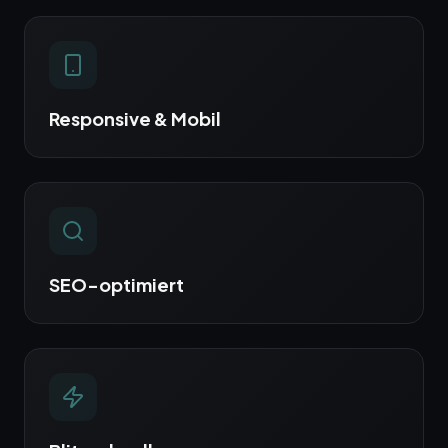
Responsive & Mobil
SEO-optimiert