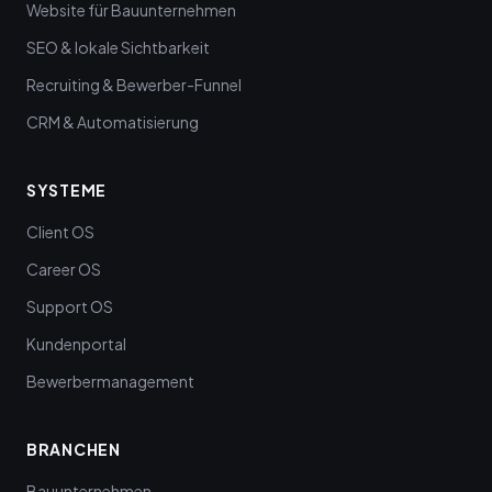
Website für Bauunternehmen
SEO & lokale Sichtbarkeit
Recruiting & Bewerber-Funnel
CRM & Automatisierung
SYSTEME
Client OS
Career OS
Support OS
Kundenportal
Bewerbermanagement
BRANCHEN
Bauunternehmen