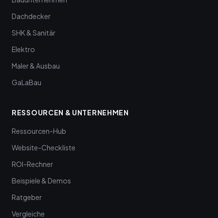
Dachdecker
SHK & Sanitär
Elektro
Maler & Ausbau
GaLaBau
RESSOURCEN & UNTERNEHMEN
Ressourcen-Hub
Website-Checkliste
ROI-Rechner
Beispiele & Demos
Ratgeber
Vergleiche