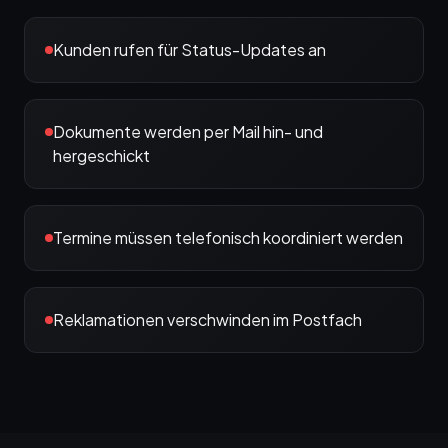
Kunden rufen für Status-Updates an
Dokumente werden per Mail hin- und
hergeschickt
Termine müssen telefonisch koordiniert werden
Reklamationen verschwinden im Postfach