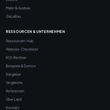
Maler & Ausbau
GaLaBau
RESSOURCEN & UNTERNEHMEN
Ressourcen-Hub
Website-Checkliste
ROI-Rechner
Beispiele & Demos
Ratgeber
Vergleiche
Referenzen
Über LabX
Kontakt