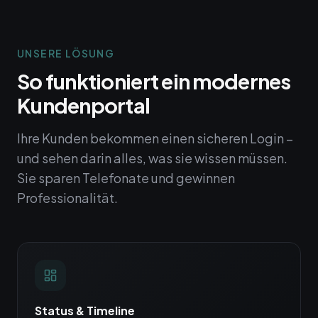
UNSERE LÖSUNG
So funktioniert ein modernes
Kundenportal
Ihre Kunden bekommen einen sicheren Login –
und sehen darin alles, was sie wissen müssen.
Sie sparen Telefonate und gewinnen
Professionalität.
Status & Timeline