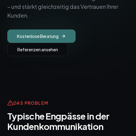
– und stärkt gleichzeitig das Vertrauen Ihrer
Kunden.
Kostenlose Beratung
Referenzen ansehen
DAS PROBLEM
Typische Engpässe in der
Kundenkommunikation