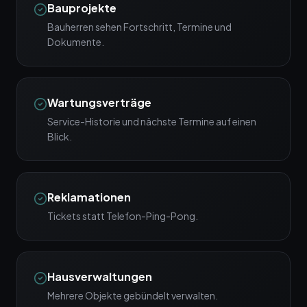
Bauprojekte
Bauherren sehen Fortschritt, Termine und
Dokumente.
Wartungsverträge
Service-Historie und nächste Termine auf einen
Blick.
Reklamationen
Tickets statt Telefon-Ping-Pong.
Hausverwaltungen
Mehrere Objekte gebündelt verwalten.