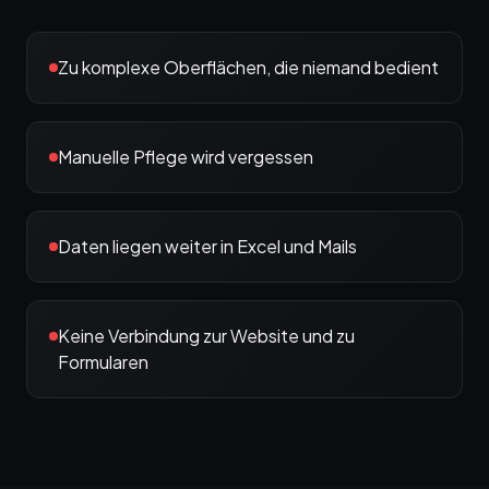
Zu komplexe Oberflächen, die niemand bedient
Manuelle Pflege wird vergessen
Daten liegen weiter in Excel und Mails
Keine Verbindung zur Website und zu
Formularen