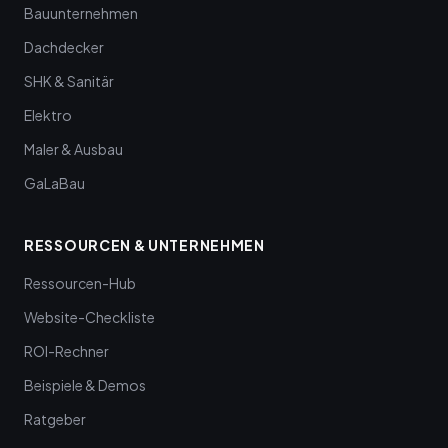
Bauunternehmen
Dachdecker
SHK & Sanitär
Elektro
Maler & Ausbau
GaLaBau
RESSOURCEN & UNTERNEHMEN
Ressourcen-Hub
Website-Checkliste
ROI-Rechner
Beispiele & Demos
Ratgeber